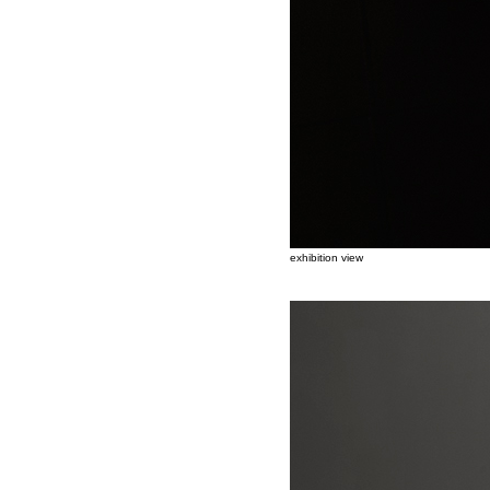
exhibition view